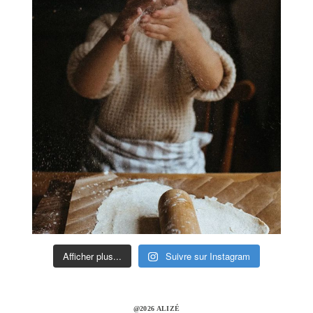
Afficher plus...
Suivre sur Instagram
@2026 ALIZÉ