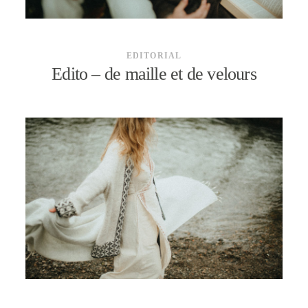
EDITORIAL
Edito – de maille et de velours