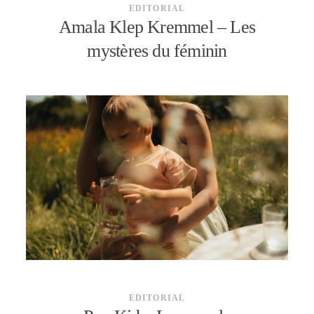
EDITORIAL
Amala Klep Kremmel – Les
mystères du féminin
EDITORIAL