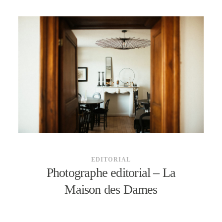
EDITORIAL
Photographe editorial – La
Maison des Dames
LET'S CONNEC