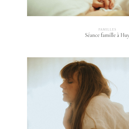
FAMILLES
Séance famille à Hu