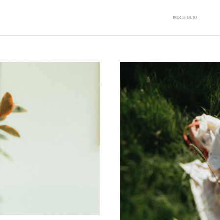
PORTFOLIO