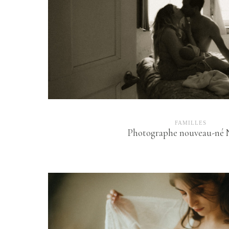
FAMILLES
Photographe nouveau-né