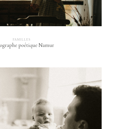
FAMILLES
ographe poétique Namur