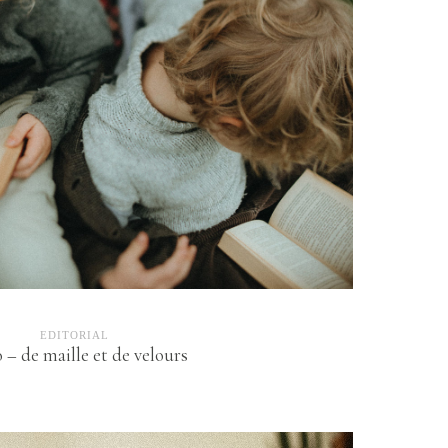
EDITORIAL
 – de maille et de velours