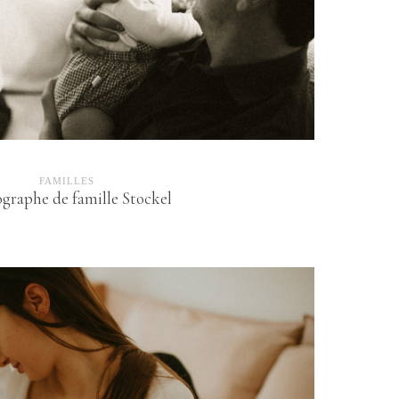
FAMILLES
graphe de famille Stockel