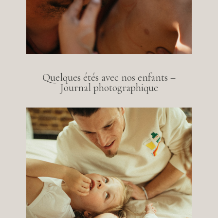
Quelques étés avec nos enfants –
Journal photographique