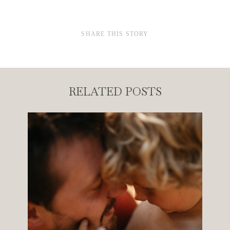
SHARE THIS STORY
RELATED POSTS