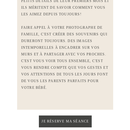
PETITS DÉTAILS DE LEUR PREMIERS MOIS ET
ILS MÉRITENT DE SAVOIR COMMENT VOUS
LES AIMEZ DEPUIS TOUJOURS!
FAIRE APPEL À VOTRE PHOTOGRAPHE DE
FAMILLE, C'EST CRÉER DES SOUVENIRS QUI
DURERONT TOUJOURS. DES IMAGES
INTEMPORELLES À ENCADRER SUR VOS
MURS ET À PARTAGER AVEC VOS PROCHES.
C'EST VOUS VOIR TOUS ENSEMBLE, C'EST
VOUS RENDRE COMPTE QUE VOS GESTES ET
VOS ATTENTIONS DE TOUS LES JOURS FONT
DE VOUS LES PARENTS PARFAITS POUR
VOTRE BÉBÉ.
JE RÉSERVE MA SÉANCE