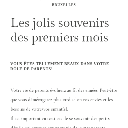
BRUXELLES
Les jolis souvenirs
des premiers mois
VOUS ÊTES TELLEMENT BEAUX DANS VOTRE
RÔLE DE PARENTS!
Votre vie de parents évoluera au fil des années. Peut-être
que vous déménagerez plus tard selon vos envies et les
besoins de votre/vos enfant(s).
Il est important en tout cas de se souvenir des petits