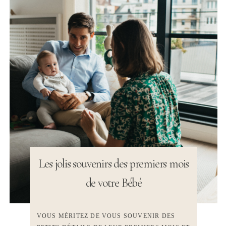
Les jolis souvenirs des premiers mois
de votre Bébé
VOUS MÉRITEZ DE VOUS SOUVENIR DES