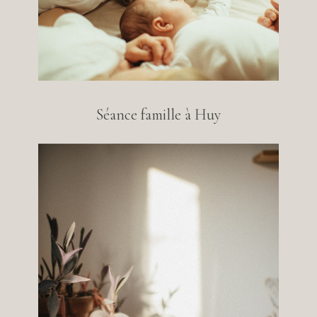
Séance famille à Huy