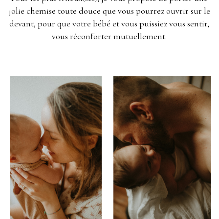
jolie chemise toute douce que vous pourrez ouvrir sur le
devant, pour que votre bébé et vous puissiez vous sentir,
vous réconforter mutuellement.