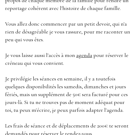
propos de chaque membre de la famille pour rendre un
reportage cohérent avec l'histoire de chaque famille.
Vous allez donc commencer par un petit devoir, qui n'a
rien de désagréable je vous rassure, pour me raconter un
peu qui vous êtes.
Je vous laisse aussi l'accès à mon
agenda
pour réserver le
créneau qui vous convient.
Je privilégie les séances en semaine, il y a toutefois
quelques disponibilités les samedis, dimanches et jours
fériés, mais un supplément de 50€ sera facturé pour ces
jours-là. Si tu ne trouves pas de moment adéquat pour
toi, tu peux m'écrire, je peux parfois adapter l'agenda.
Les frais de séance et de déplacements de 200€ te seront
demandés pour réserver le rendez-vous.