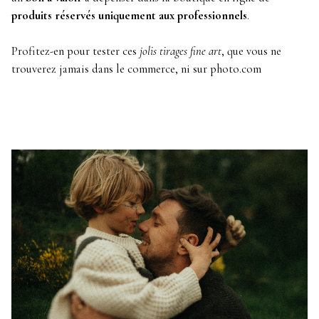
produits réservés uniquement aux professionnels
.
Profitez-en pour tester ces
jolis tirages fine art
, que vous ne
trouverez jamais dans le commerce, ni sur photo.com