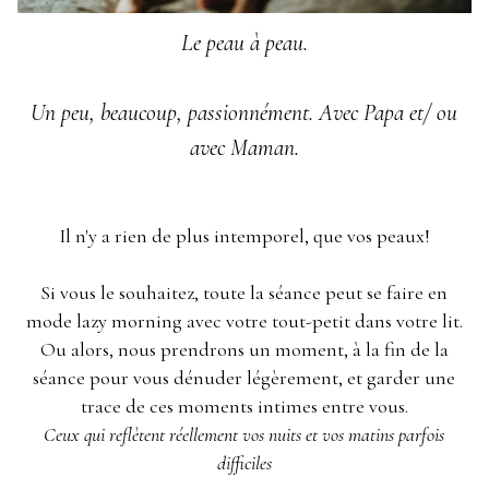
Le peau à peau.
Un peu, beaucoup, passionnément. Avec Papa et/ ou
avec Maman.
Il n'y a rien de plus intemporel, que vos peaux!
Si vous le souhaitez, toute la séance peut se faire en
mode lazy morning avec votre tout-petit dans votre lit.
Ou alors, nous prendrons un moment, à la fin de la
séance pour vous dénuder légèrement, et garder une
trace de ces moments intimes entre vous.
Ceux qui reflètent réellement vos nuits et vos matins parfois
difficiles