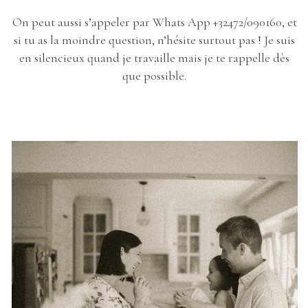
On peut aussi s’appeler par Whats App +32472/090160, et
si tu as la moindre question, n’hésite surtout pas ! Je suis
en silencieux quand je travaille mais je te rappelle dès
que possible.