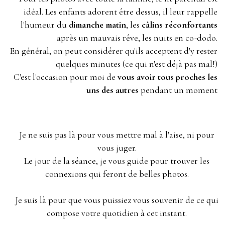
idéal. Les enfants adorent être dessus, il leur rappelle
l'humeur du
dimanche matin
, les
câlins réconfortants
après un mauvais rêve, les nuits en co-dodo.
En général, on peut considérer qu'ils acceptent d'y rester
quelques minutes (ce qui n'est déjà pas mal!)
C'est l'occasion pour moi de
vous avoir tous proches les
uns des autres
pendant un moment
Je ne suis pas là pour vous mettre mal à l'aise, ni pour
vous juger.
Le jour de la séance, je vous guide pour trouver les
connexions qui feront de belles photos.
Je suis là pour que vous puissiez vous souvenir de ce qui
compose votre quotidien à cet instant.