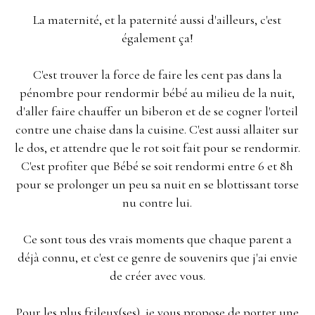
La maternité, et la paternité aussi d'ailleurs, c'est
également ça!
C'est trouver la force de faire les cent pas dans la
pénombre pour rendormir bébé au milieu de la nuit,
d'aller faire chauffer un biberon et de se cogner l'orteil
contre une chaise dans la cuisine. C'est aussi allaiter sur
le dos, et attendre que le rot soit fait pour se rendormir.
C'est profiter que Bébé se soit rendormi entre 6 et 8h
pour se prolonger un peu sa nuit en se blottissant torse
nu contre lui.
Ce sont tous des vrais moments que chaque parent a
déjà connu, et c'est ce genre de souvenirs que j'ai envie
de créer avec vous.
Pour les plus frileux(ses), je vous propose de porter une