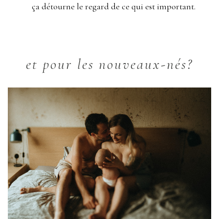
ça détourne le regard de ce qui est important.
et pour les nouveaux-nés?