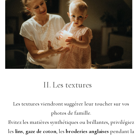
II. Les textures
Les textures viendront suggérer leur toucher sur vos
photos de famille.
Evitez les matières synthétiques ou brillantes, privilégiez
les
lins
,
gaze de coton
, les
broderies anglaises
pendant la