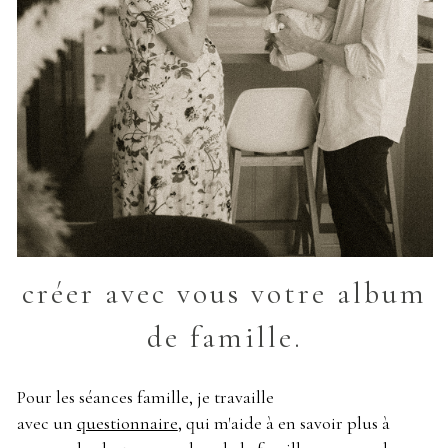
créer avec vous votre album
de famille.
Pour les séances famille, je travaille
avec un
questionnaire
, qui m'aide à en savoir plus à