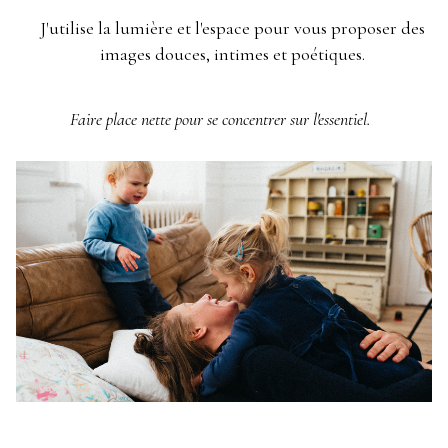
J'utilise la lumière et l'espace pour vous proposer des
images douces, intimes et poétiques.
Faire place nette pour se concentrer sur l'essentiel.