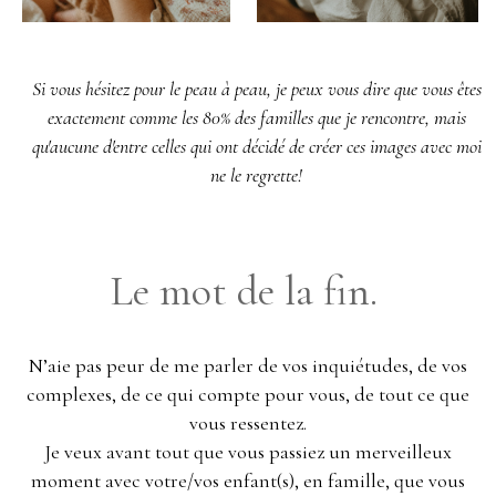
Si vous hésitez pour le peau à peau, je peux vous dire que vous êtes
exactement comme les 80% des familles que je rencontre, mais
qu'aucune d'entre celles qui ont décidé de créer ces images avec moi
ne le regrette!
Le mot de la fin.
N’aie pas peur de me parler de vos inquiétudes, de vos
complexes, de ce qui compte pour vous, de tout ce que
vous ressentez.
Je veux avant tout que vous passiez un merveilleux
moment avec votre/vos enfant(s), en famille, que vous