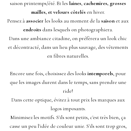
saison printemps/été. Et les
laines
,
cachemires, grosses
mailles, et velours côtelés
en hiver.
Pensez à
associer
les looks au moment de la
saison
et aux
endroits
dans lesquels on photographiera.
Dans une ambiance citadine, on préfèrera un look chic
et décontracté, dans un lieu plus sauvage, des vêtements
en fibres naturelles.
Encore une fois, choisissez des looks
intemporels
, pour
que les images durent dans le temps, sans prendre une
ride!
Dans cette optique, évitez à tout prix les marques aux
logos imposants.
Minimisez les motifs. S'ils sont petits, c'est très bien, ça
casse un peu l'idée de couleur unie. S'ils sont trop gros,