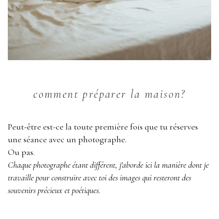
comment préparer la maison?
Peut-être est-ce la toute première fois que tu réserves
une séance avec un photographe.
Ou pas.
Chaque photographe étant différent, j'aborde ici la manière dont je
travaille pour construire avec toi des images qui resteront des
souvenirs précieux et poétiques.