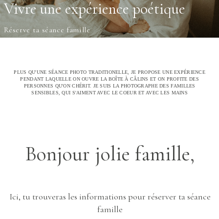
Vivre une expérience poétique
Réserve ta séance famille
PLUS QU'UNE SÉANCE PHOTO TRADITIONELLE, JE PROPOSE UNE EXPÉRIENCE
PENDANT LAQUELLE ON OUVRE LA BOÎTE À CÂLINS ET ON PROFITE DES
PERSONNES QU'ON CHÉRIT. JE SUIS LA PHOTOGRAPHE DES FAMILLES
SENSIBLES, QUI S'AIMENT AVEC LE COEUR ET AVEC LES MAINS
Bonjour jolie famille,
Ici, tu trouveras les informations pour réserver ta séance
famille