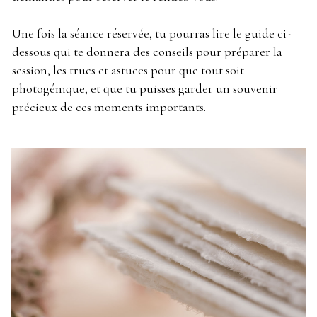
Une fois la séance réservée, tu pourras lire le guide ci-
dessous qui te donnera des conseils pour préparer la
session, les trucs et astuces pour que tout soit
photogénique, et que tu puisses garder un souvenir
précieux de ces moments importants.