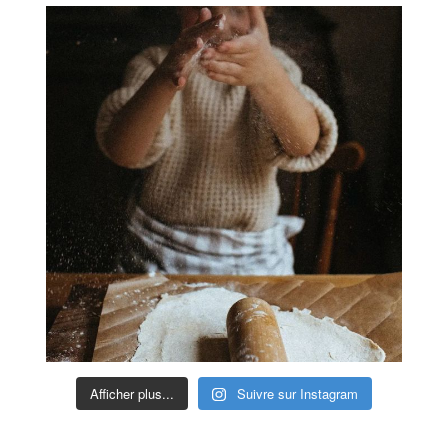
Afficher plus...
Suivre sur Instagram