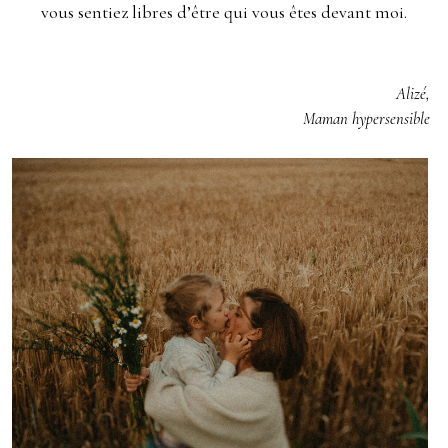
vous sentiez libres d’être qui vous êtes devant moi.
Alizé,
Maman hypersensible