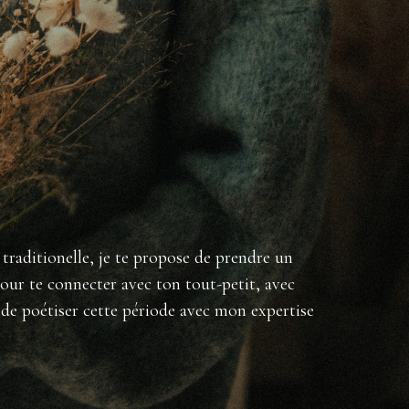
traditionelle, je te propose de prendre un
r te connecter avec ton tout-petit, avec
de poétiser cette période avec mon expertise